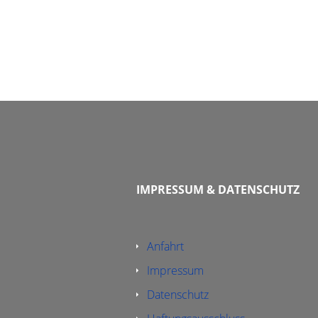
IMPRESSUM & DATENSCHUTZ
Anfahrt
Impressum
Datenschutz