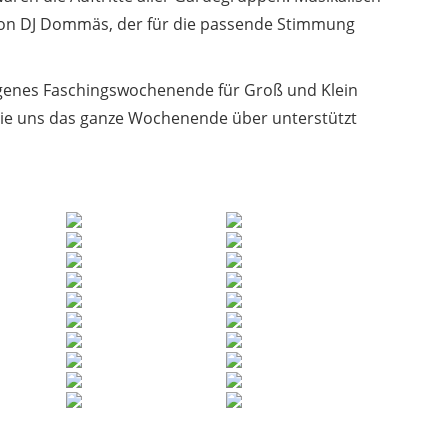
von DJ Dommäs, der für die passende Stimmung
ngenes Faschingswochenende für Groß und Klein
die uns das ganze Wochenende über unterstützt