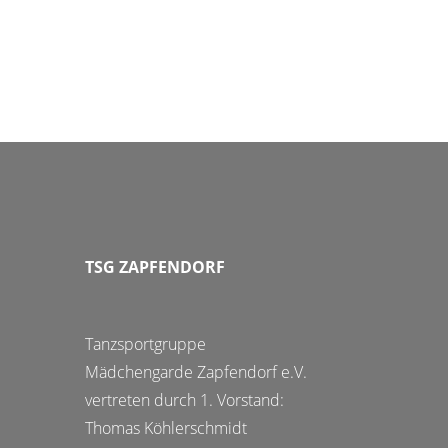
TSG ZAPFENDORF
Tanzsportgruppe
Mädchengarde Zapfendorf e.V.
vertreten durch 1. Vorstand:
Thomas Köhlerschmidt