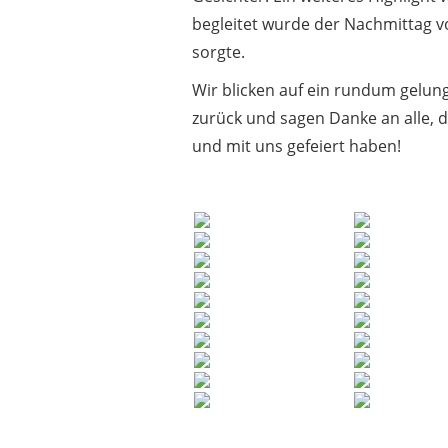
begleitet wurde der Nachmittag 
sorgte.
Wir blicken auf ein rundum gelu
zurück und sagen Danke an alle, 
und mit uns gefeiert haben!