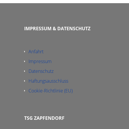
IMPRESSUM & DATENSCHUTZ
Anfahrt
Impressum
Datenschutz
Haftungsausschluss
Cookie-Richtlinie (EU)
TSG ZAPFENDORF