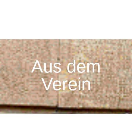
Navigation Menu
Aus dem
Verein