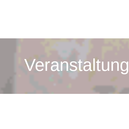
Navigation Menu
Veranstaltun