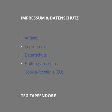
IMPRESSUM & DATENSCHUTZ
Anfahrt
Impressum
Datenschutz
Haftungsausschluss
Cookie-Richtlinie (EU)
TSG ZAPFENDORF