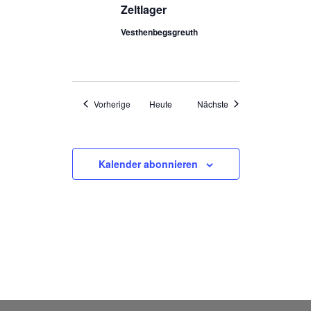
Zeltlager
Vesthenbegsgreuth
Veranstaltungen
Veranstaltungen
Vorherige
Heute
Nächste
Kalender abonnieren