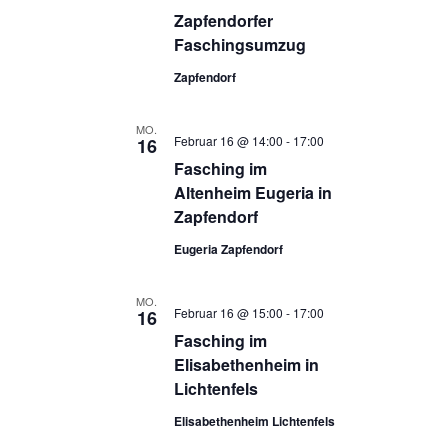
Zapfendorfer
Faschingsumzug
Zapfendorf
MO.
Februar 16 @ 14:00
-
17:00
16
Fasching im
Altenheim Eugeria in
Zapfendorf
Eugeria Zapfendorf
MO.
Februar 16 @ 15:00
-
17:00
16
Fasching im
Elisabethenheim in
Lichtenfels
Elisabethenheim Lichtenfels